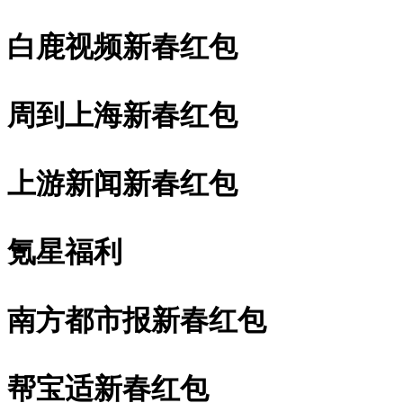
白鹿视频新春红包
周到上海新春红包
上游新闻新春红包
氪星福利
南方都市报新春红包
帮宝适新春红包