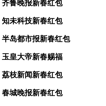
齐鲁晚报新春红包
知未科技新春红包
半岛都市报新春红包
玉皇大帝新春赐福
荔枝新闻新春红包
春城晚报新春红包