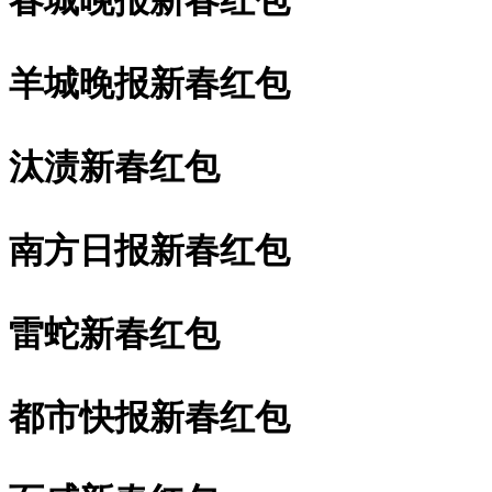
羊城晚报新春红包
汰渍新春红包
南方日报新春红包
雷蛇新春红包
都市快报新春红包