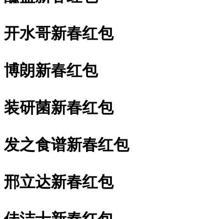
开水哥新春红包
博朗新春红包
装研菌新春红包
发之食谱新春红包
邢立达新春红包
佳洁士新春红包