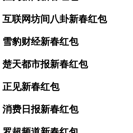
互联网坊间八卦新春红包
雪豹财经新春红包
楚天都市报新春红包
正见新春红包
消费日报新春红包
罗超频道新春红包