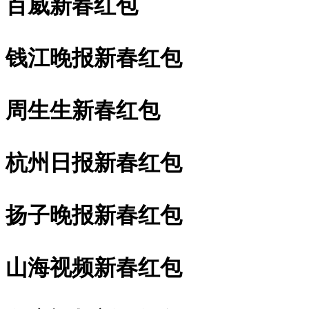
百威新春红包
钱江晚报新春红包
周生生新春红包
杭州日报新春红包
扬子晚报新春红包
山海视频新春红包