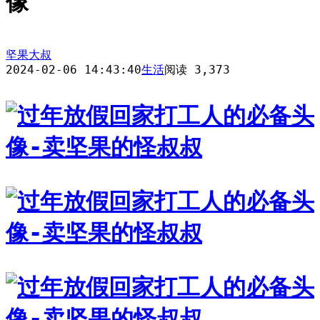
像
坚果大叔
2024-02-06 14:43:40
生活
阅读 3,373