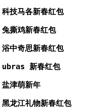
科技马各新春红包
兔撕鸡新春红包
浴中奇思新春红包
ubras 新春红包
盐津萌新年
黑龙江礼物新春红包