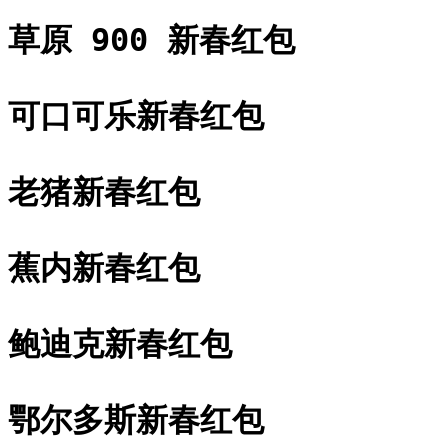
草原 900 新春红包
可口可乐新春红包
老猪新春红包
蕉内新春红包
鲍迪克新春红包
鄂尔多斯新春红包