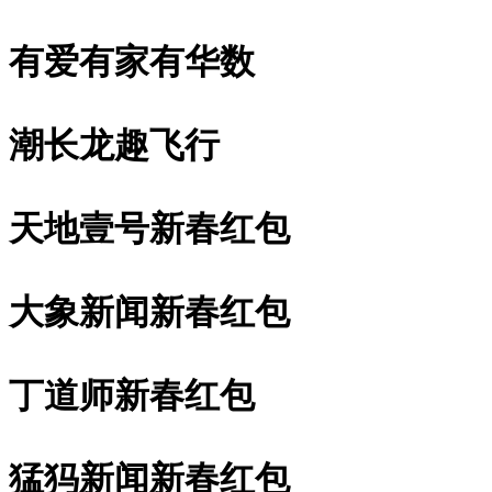
有爱有家有华数
潮长龙趣飞行
天地壹号新春红包
大象新闻新春红包
丁道师新春红包
猛犸新闻新春红包