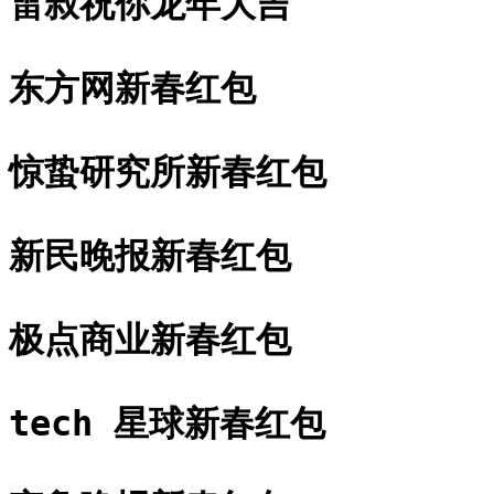
雷叔祝你龙年大吉
东方网新春红包
惊蛰研究所新春红包
新民晚报新春红包
极点商业新春红包
tech 星球新春红包