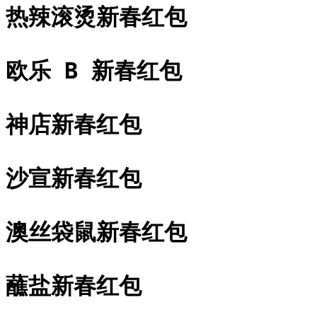
热辣滚烫新春红包
欧乐 B 新春红包
神店新春红包
沙宣新春红包
澳丝袋鼠新春红包
蘸盐新春红包