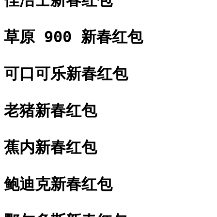
草原 900 新春红包
可口可乐新春红包
老猪新春红包
蕉内新春红包
鲍迪克新春红包