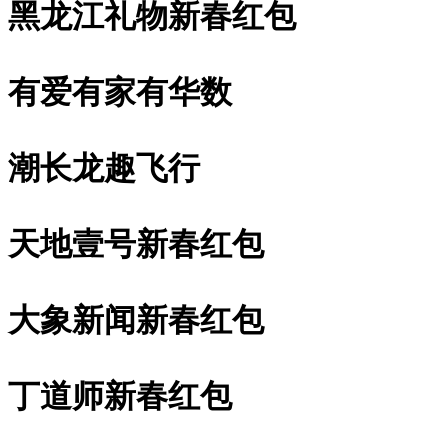
黑龙江礼物新春红包
有爱有家有华数
潮长龙趣飞行
天地壹号新春红包
大象新闻新春红包
丁道师新春红包