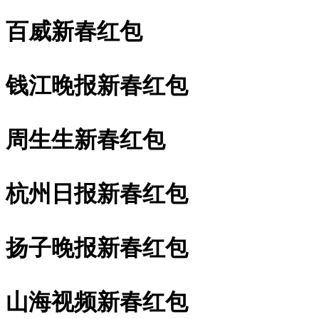
百威新春红包
钱江晚报新春红包
周生生新春红包
杭州日报新春红包
扬子晚报新春红包
山海视频新春红包