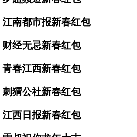
江南都市报新春红包
财经无忌新春红包
青春江西新春红包
刺猬公社新春红包
江西日报新春红包