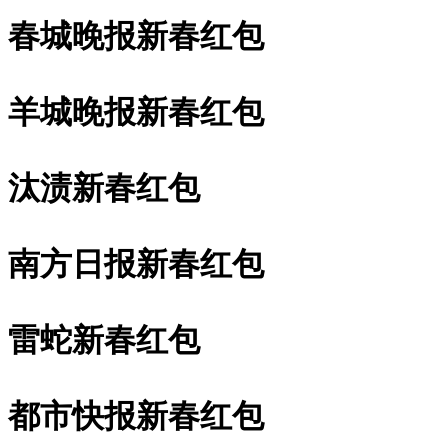
春城晚报新春红包
羊城晚报新春红包
汰渍新春红包
南方日报新春红包
雷蛇新春红包
都市快报新春红包