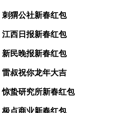
刺猬公社新春红包
江西日报新春红包
新民晚报新春红包
雷叔祝你龙年大吉
惊蛰研究所新春红包
极点商业新春红包