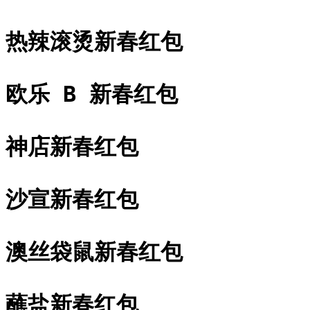
热辣滚烫新春红包
欧乐 B 新春红包
神店新春红包
沙宣新春红包
澳丝袋鼠新春红包
蘸盐新春红包