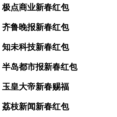
极点商业新春红包
齐鲁晚报新春红包
知未科技新春红包
半岛都市报新春红包
玉皇大帝新春赐福
荔枝新闻新春红包