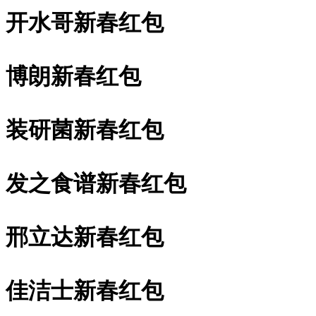
开水哥新春红包
博朗新春红包
装研菌新春红包
发之食谱新春红包
邢立达新春红包
佳洁士新春红包