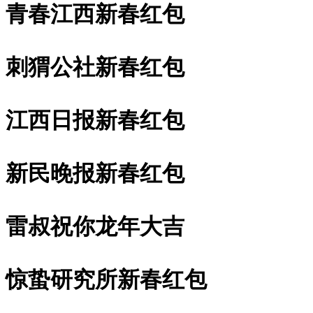
青春江西新春红包
刺猬公社新春红包
江西日报新春红包
新民晚报新春红包
雷叔祝你龙年大吉
惊蛰研究所新春红包