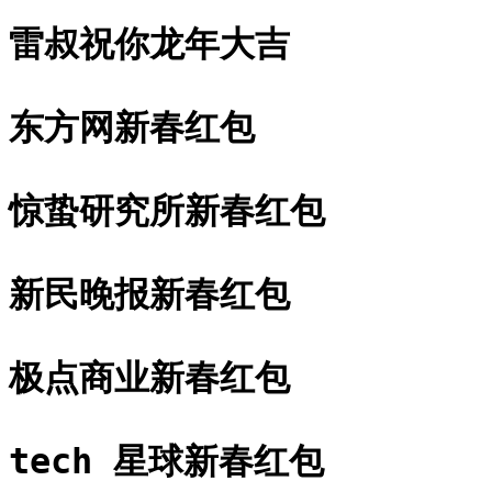
雷叔祝你龙年大吉
东方网新春红包
惊蛰研究所新春红包
新民晚报新春红包
极点商业新春红包
tech 星球新春红包