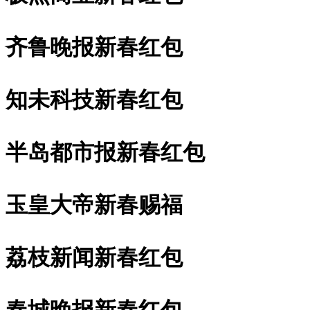
齐鲁晚报新春红包
知未科技新春红包
半岛都市报新春红包
玉皇大帝新春赐福
荔枝新闻新春红包
春城晚报新春红包