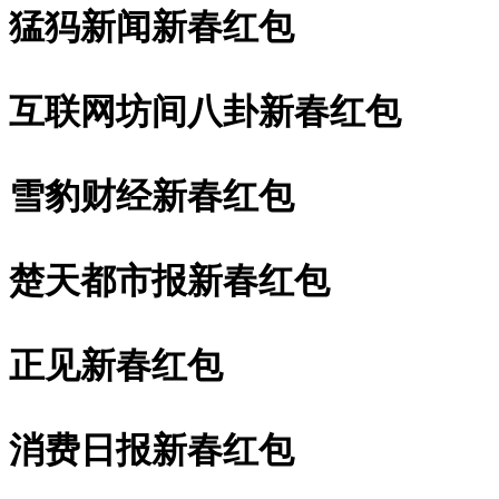
猛犸新闻新春红包
互联网坊间八卦新春红包
雪豹财经新春红包
楚天都市报新春红包
正见新春红包
消费日报新春红包