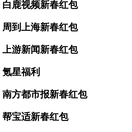
白鹿视频新春红包
周到上海新春红包
上游新闻新春红包
氪星福利
南方都市报新春红包
帮宝适新春红包