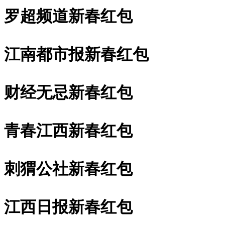
罗超频道新春红包
江南都市报新春红包
财经无忌新春红包
青春江西新春红包
刺猬公社新春红包
江西日报新春红包