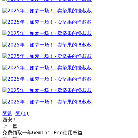
赞赏
赞(
)
1
西安！
上一篇
免费领取一年Gemini Pro使用权益！！