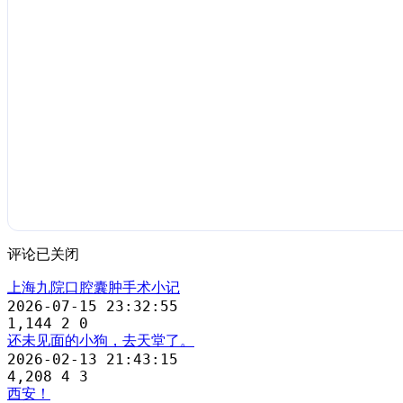
评论已关闭
上海九院口腔囊肿手术小记
2026-07-15 23:32:55
1,144
2
0
还未见面的小狗，去天堂了。
2026-02-13 21:43:15
4,208
4
3
西安！