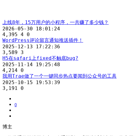
上线8年，15万用户的小程序，一共赚了多少钱？
2026-05-30 18:01:24
4,395
4
0
WordPress评论留言通知推送插件！
2025-12-13 17:22:36
3,589
3
H5在safari上fixed不触底bug?
2025-11-14 19:25:48
4,214
0
我用Trae做了一个一键同步热点要闻到公众号的工具
2025-10-15 19:53:39
3,191
0
0
博主