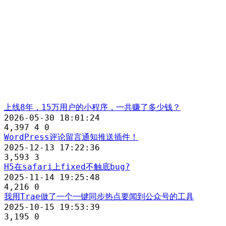
上线8年，15万用户的小程序，一共赚了多少钱？
2026-05-30 18:01:24
4,397
4
0
WordPress评论留言通知推送插件！
2025-12-13 17:22:36
3,593
3
H5在safari上fixed不触底bug?
2025-11-14 19:25:48
4,216
0
我用Trae做了一个一键同步热点要闻到公众号的工具
2025-10-15 19:53:39
3,195
0