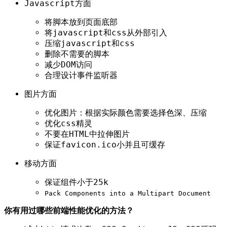
Javascript方面
将脚本放到页面底部
将javascript和css从外部引入
压缩javascript和css
删除不需要的脚本
减少DOM访问
合理设计事件监听器
图片方面
优化图片：根据实际颜色需要选择色深、压缩
优化css精灵
不要在HTML中拉伸图片
保证favicon.ico小并且可缓存
移动方面
保证组件小于25k
Pack Components into a Multipart Document
你有用过哪些前端性能优化的方法？