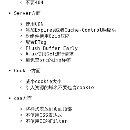
不要404
Server方面
使用CDN
添加Expires或者Cache-Control响应头
对组件使用Gzip压缩
配置ETag
Flush Buffer Early
Ajax使用GET进行请求
避免空src的img标签
Cookie方面
减小cookie大小
引入资源的域名不要包含cookie
css方面
将样式表放到页面顶部
不使用CSS表达式
不使用IE的Filter