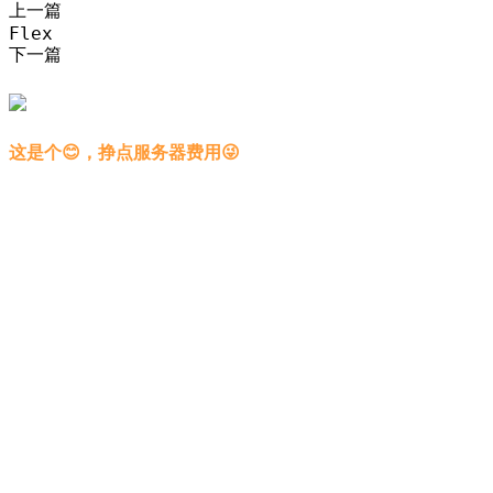
上一篇
Flex
下一篇
这是个😊，挣点服务器费用😜