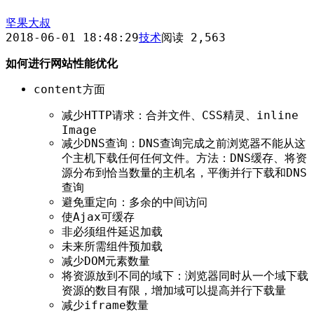
坚果大叔
2018-06-01 18:48:29
技术
阅读 2,563
如何进行网站性能优化
content方面
减少HTTP请求：合并文件、CSS精灵、inline
Image
减少DNS查询：DNS查询完成之前浏览器不能从这
个主机下载任何任何文件。方法：DNS缓存、将资
源分布到恰当数量的主机名，平衡并行下载和DNS
查询
避免重定向：多余的中间访问
使Ajax可缓存
非必须组件延迟加载
未来所需组件预加载
减少DOM元素数量
将资源放到不同的域下：浏览器同时从一个域下载
资源的数目有限，增加域可以提高并行下载量
减少iframe数量