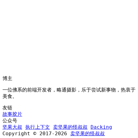
博主
一位佛系的前端开发者，略通摄影，乐于尝试新事物，热衷于
美食。
友链
故事胶片
公众号
坚果大叔
执行上下文
卖坚果的怪叔叔
Dacking
Copyright © 2017-2026
卖坚果的怪叔叔