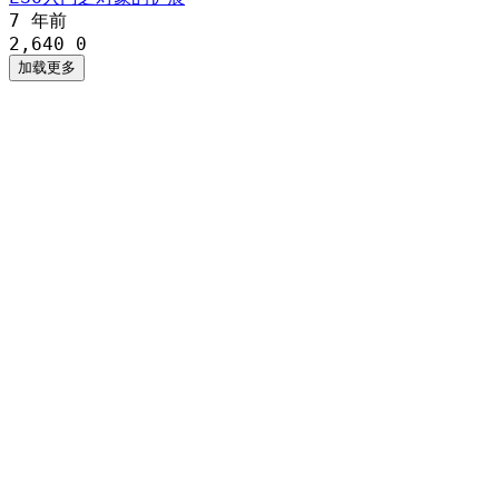
7 年前
2,640
0
加载更多