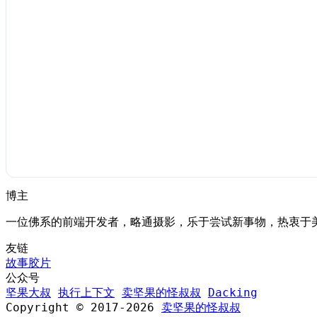
博主
一位佛系的前端开发者，略通摄影，乐于尝试新事物，热衷于
友链
故事胶片
公众号
坚果大叔
执行上下文
卖坚果的怪叔叔
Dacking
Copyright © 2017-2026
卖坚果的怪叔叔