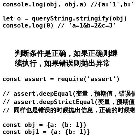
console.log(obj, obj.a) //{a:'1',b:'2
let o = queryString.stringify(obj)

console.log(0) // 'a=1&b=2&c=3'
判断条件是正确，如果正确则继
续执行，如果错误则抛出异常
const assert = require('assert')

// assert.deepEqual(变量，预期值，错误信
// assert.deepStrictEqual(变量，预
// 同样也是错误的时候抛出信息，正确的时候继
const obj = {a: {b: 1}}

const obj1 = {a: {b: 1}}
