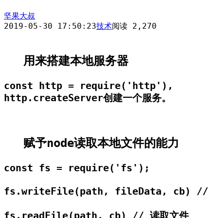
坚果大叔
2019-05-30 17:50:23
技术
阅读 2,270
用来搭建本地服务器
const http = require('http'), 

http.createServer创建一个服务。
赋予node读取本地文件的能力
const fs = require('fs');

fs.writeFile(path, fileData, cb) //
fs.readFile(path, cb) // 读取文件