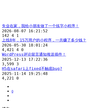
失业在家，我给小朋友做了一个练字小程序！
2026-08-07 16:21:52
142
4
1
上线8年，15万用户的小程序，一共赚了多少钱？
2026-05-30 18:01:24
4,421
4
0
WordPress评论留言通知推送插件！
2025-12-13 17:22:36
3,599
3
H5在safari上fixed不触底bug?
2025-11-14 19:25:48
4,221
0
0