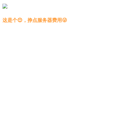
这是个😊，挣点服务器费用😜