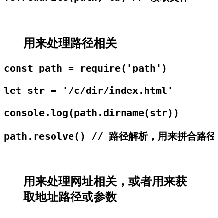
用来处理路径相关
const path = require('path')

let str = '/c/dir/index.html'

console.log(path.dirname(str))

path.resolve() // 路径解析，用来拼合
用来处理网址相关，或者用来获
取地址路径或参数