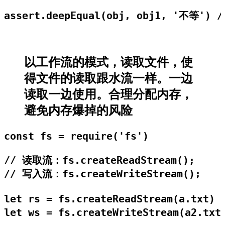
assert.deepEqual(obj, obj1, '不等') /
以工作流的模式，读取文件，使
得文件的读取跟水流一样。一边
读取一边使用。合理分配内存，
避免内存爆掉的风险
const fs = require('fs')

// 读取流：fs.createReadStream();

// 写入流：fs.createWriteStream();

let rs = fs.createReadStream(a.txt)
let ws = fs.createWriteStream(a2.tx