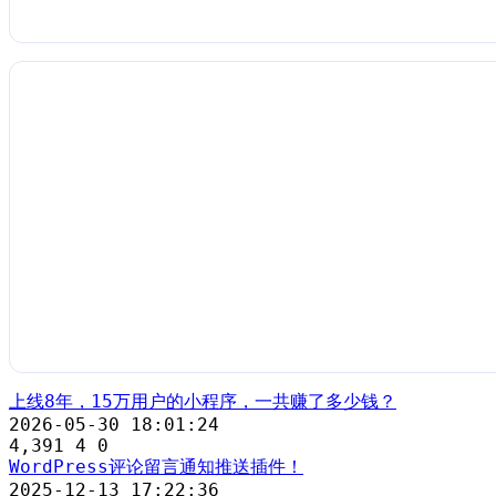
上线8年，15万用户的小程序，一共赚了多少钱？
2026-05-30 18:01:24
4,391
4
0
WordPress评论留言通知推送插件！
2025-12-13 17:22:36