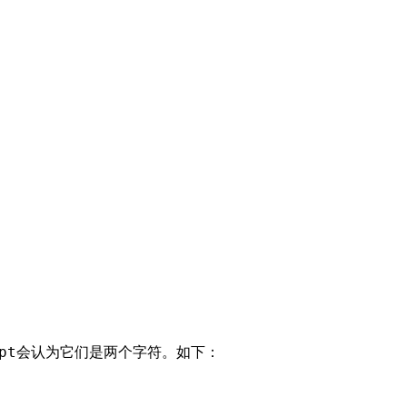
ript会认为它们是两个字符。如下：