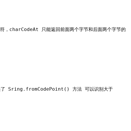
符，charCodeAt 只能返回前面两个字节和后面两个字节的
 Sring.fromCodePoint() 方法 可以识别大于