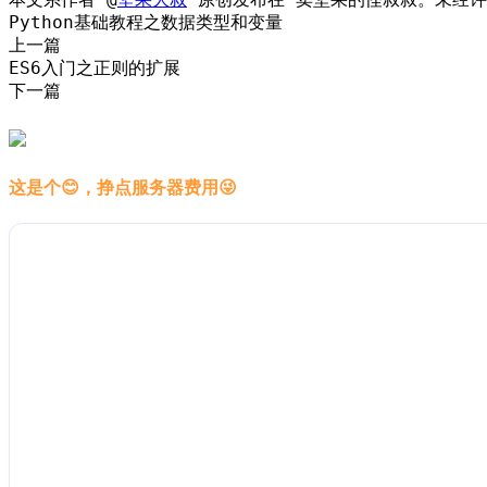
Python基础教程之数据类型和变量
上一篇
ES6入门之正则的扩展
下一篇
这是个😊，挣点服务器费用😜