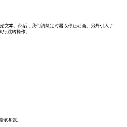
个原始文本。然后，我们清除定时器以停止动画。另外引入了
秒后执行跳转操作。
无需该参数。