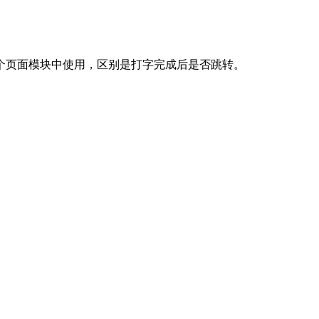
个页面模块中使用，区别是打字完成后是否跳转。