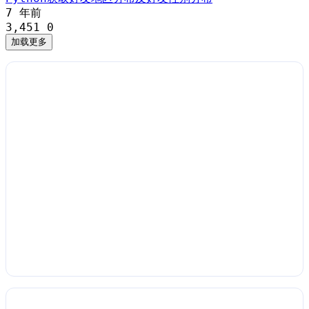
7 年前
3,451
0
加载更多