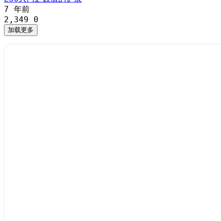
7 年前
2,349
0
加载更多