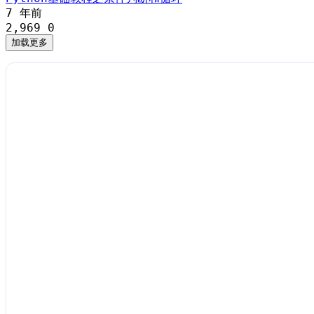
7 年前
2,969
0
加载更多