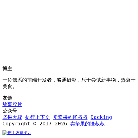
博主
一位佛系的前端开发者，略通摄影，乐于尝试新事物，热衷于
美食。
友链
故事胶片
公众号
坚果大叔
执行上下文
卖坚果的怪叔叔
Dacking
Copyright © 2017-2026
卖坚果的怪叔叔