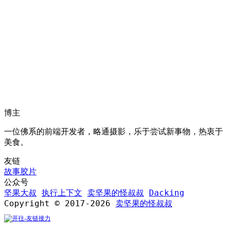
博主
一位佛系的前端开发者，略通摄影，乐于尝试新事物，热衷于
美食。
友链
故事胶片
公众号
坚果大叔
执行上下文
卖坚果的怪叔叔
Dacking
Copyright © 2017-2026
卖坚果的怪叔叔